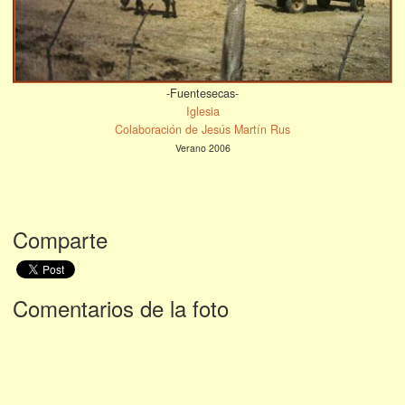
-Fuentesecas-
Iglesia
Colaboración de Jesús Martín Rus
Verano 2006
Comparte
Comentarios de la foto