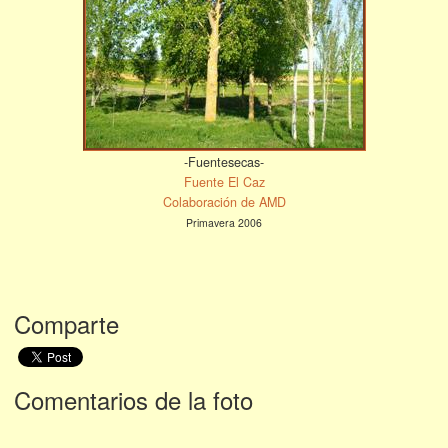
-Fuentesecas-
Fuente El Caz
Colaboración de AMD
Primavera 2006
Comparte
Comentarios de la foto