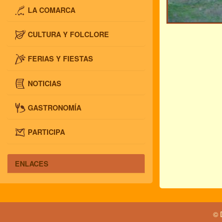
LA COMARCA
CULTURA Y FOLCLORE
FERIAS Y FIESTAS
NOTICIAS
GASTRONOMÍA
PARTICIPA
ENLACES
© 