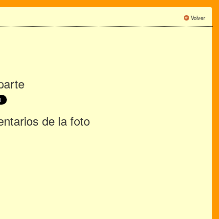
Volver
arte
tarios de la foto