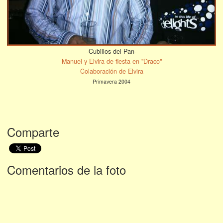
-Cubillos del Pan-
Manuel y Elvira de fiesta en "Draco"
Colaboración de Elvira
Primavera 2004
Comparte
Comentarios de la foto