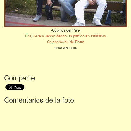
-Cubillos del Pan-
Elvi, Sara y Jenny viendo un partido aburridísimo
Colaboración de Elvira
Primavera 2004
Comparte
Comentarios de la foto