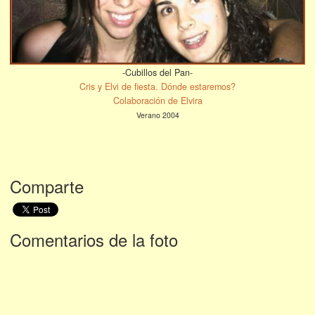
-Cubillos del Pan-
Cris y Elvi de fiesta. Dónde estaremos?
Colaboración de Elvira
Verano 2004
Comparte
Comentarios de la foto