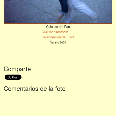
-Cubillos del Pan-
Que me tirassssss!!!!!!
Colaboración de Elvira
Verano 2004
Comparte
Comentarios de la foto