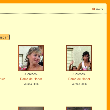
Volver
-Coreses-
-Coreses-
nica
Dama de Honor
Dama de Honor
Verano 2006
Verano 2006