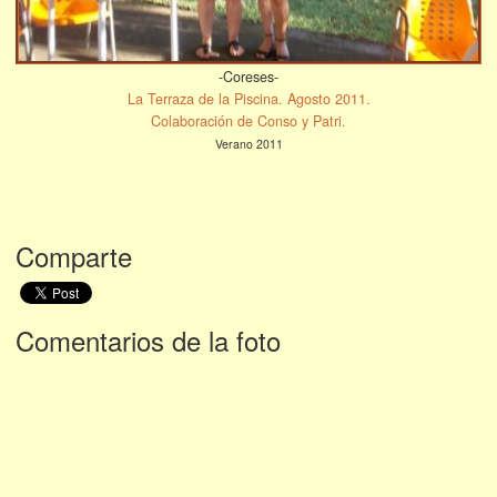
-Coreses-
La Terraza de la Piscina. Agosto 2011.
Colaboración de Conso y Patri.
Verano 2011
Comparte
Comentarios de la foto