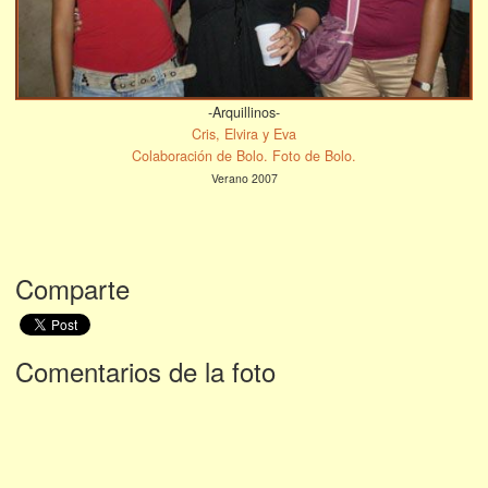
-Arquillinos-
Cris, Elvira y Eva
Colaboración de Bolo. Foto de Bolo.
Verano 2007
Comparte
Comentarios de la foto