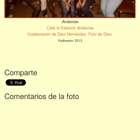
-Andavias-
Café la Estación Andavías
Colaboración de Dani Hernández. Foto de Dani.
Halloween 2013
Comparte
Comentarios de la foto