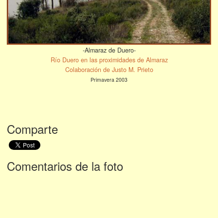
-Almaraz de Duero-
Río Duero en las proximidades de Almaraz
Colaboración de Justo M. Prieto
Primavera 2003
Comparte
Comentarios de la foto