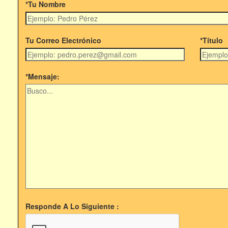
*Tu Nombre
Tu Correo Electrónico
*Título
*Mensaje:
Responde A Lo Siguiente :