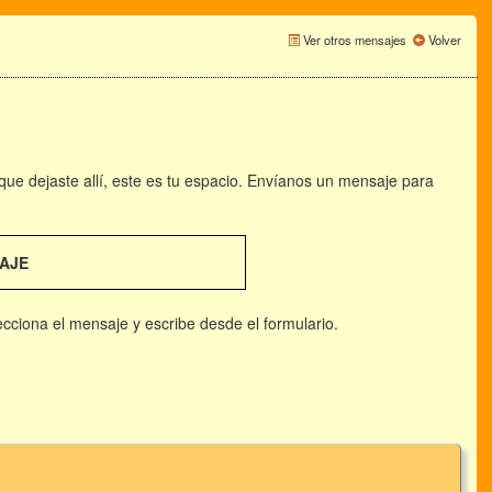
Ver otros mensajes
Volver
 que dejaste allí, este es tu espacio. Envíanos un mensaje para
AJE
lecciona el mensaje y escribe desde el formulario.