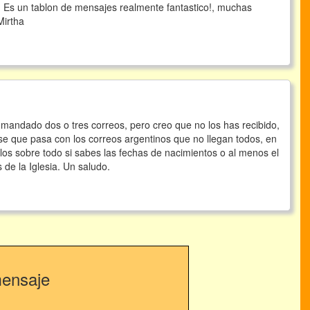
! Es un tablon de mensajes realmente fantastico!, muchas
Mirtha
e mandado dos o tres correos, pero creo que no los has recibido,
 se que pasa con los correos argentinos que no llegan todos, en
uelos sobre todo si sabes las fechas de nacimientos o al menos el
 de la Iglesia. Un saludo.
mensaje