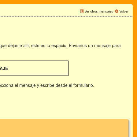
Ver otros mensajes
Volver
 que dejaste allí, este es tu espacio. Envíanos un mensaje para
AJE
lecciona el mensaje y escribe desde el formulario.