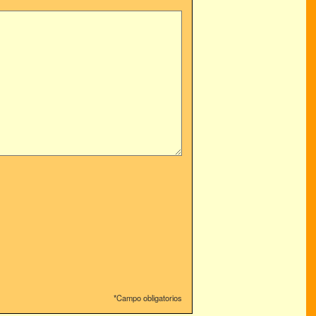
*Campo obligatorios