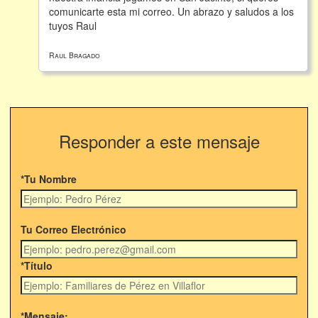
comunicarte esta mi correo. Un abrazo y saludos a los
tuyos Raul
Raul Bragado
Responder a este mensaje
*Tu Nombre
Tu Correo Electrónico
*Título
*Mensaje: