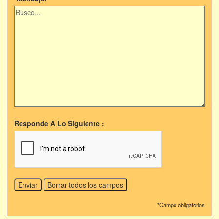
Responde A Lo Siguiente :
*Campo obligatorios