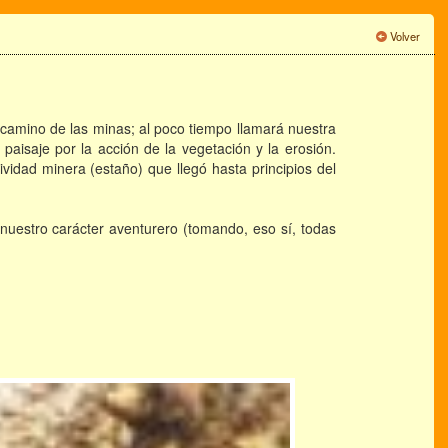
Volver
camino de las minas; al poco tiempo llamará nuestra
paisaje por la acción de la vegetación y la erosión.
idad minera (estaño) que llegó hasta principios del
nuestro carácter aventurero (tomando, eso sí, todas