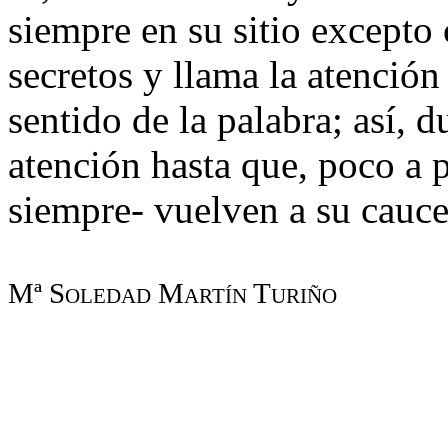
siempre en su sitio excepto
secretos y llama la atenció
sentido de la palabra; así, d
atención hasta que, poco a 
siempre- vuelven a su cauce
Mª Soledad Martín Turiño