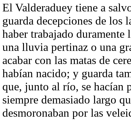
El Valderaduey tiene a salv
guarda decepciones de los 
haber trabajado duramente 
una lluvia pertinaz o una g
acabar con las matas de cer
habían nacido; y guarda tam
que, junto al río, se hacía
siempre demasiado largo que
desmoronaban por las veleid