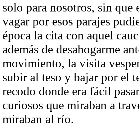
solo para nosotros, sin que 
vagar por esos parajes pudi
época la cita con aquel cauc
además de desahogarme ante
movimiento, la visita vesper
subir al teso y bajar por el 
recodo donde era fácil pasa
curiosos que miraban a travé
miraban al río.