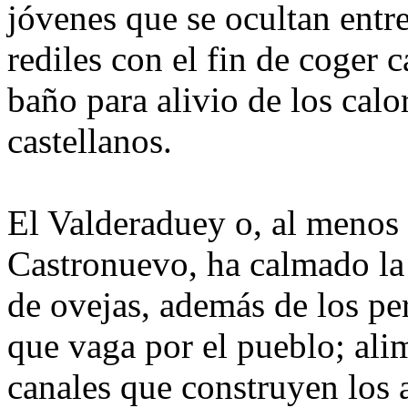
jóvenes que se ocultan entre 
rediles con el fin de coger 
baño para alivio de los calo
castellanos.
El Valderaduey o, al menos 
Castronuevo, ha calmado la
de ovejas, además de los pe
que vaga por el pueblo; ali
canales que construyen los 