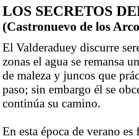
LOS SECRETOS D
(Castronuevo de los Arco
El Valderaduey discurre ser
zonas el agua se remansa un
de maleza y juncos que prác
paso; sin embargo él se obc
continúa su camino.
En esta época de verano es f