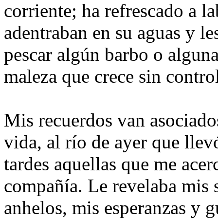
corriente; ha refrescado a 
adentraban en su aguas y le
pescar algún barbo o alguna 
maleza que crece sin contro
Mis recuerdos van asociados
vida, al río de ayer que lle
tardes aquellas que me acerc
compañía. Le revelaba mis 
anhelos, mis esperanzas y g