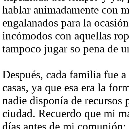
hablar animadamente con mi
engalanados para la ocasión
incómodos con aquellas ro
tampoco jugar so pena de u
Después, cada familia fue a 
casas, ya que esa era la fo
nadie disponía de recursos p
ciudad. Recuerdo que mi ma
días antes de mi comunión: 