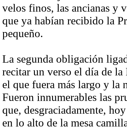
velos finos, las ancianas y 
que ya habían recibido la 
pequeño.
La segunda obligación ligada
recitar un verso el día de 
el que fuera más largo y la 
Fueron innumerables las pr
que, desgraciadamente, hoy
en lo alto de la mesa camill