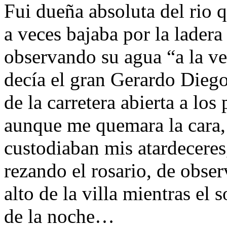
Fui dueña absoluta del rio q
a veces bajaba por la ladera
observando su agua “a la v
decía el gran Gerardo Diego;
de la carretera abierta a los
aunque me quemara la cara, 
custodiaban mis atardeceres,
rezando el rosario, de obser
alto de la villa mientras el 
de la noche…