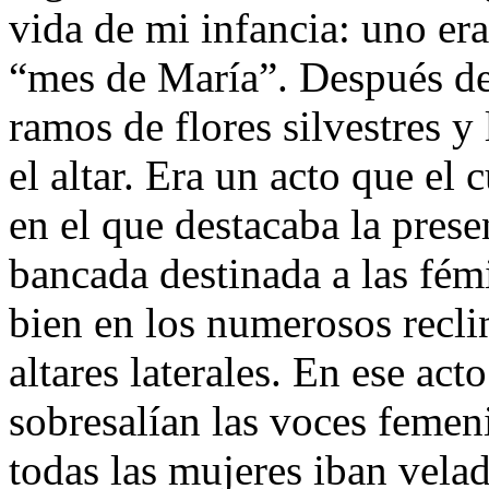
vida de mi infancia: uno er
“mes de María”. Después de 
ramos de flores silvestres y
el altar. Era un acto que el
en el que destacaba la prese
bancada destinada a las fémi
bien en los numerosos recli
altares laterales. En ese act
sobresalían las voces femen
todas las mujeres iban velad