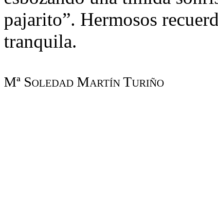
pajarito”. Hermosos recuerd
tranquila.
Mª Soledad Martín Turiño