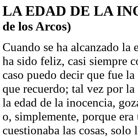
LA EDAD DE LA 
de los Arcos)
Cuando se ha alcanzado la e
ha sido feliz, casi siempre 
caso puedo decir que fue l
que recuerdo; tal vez por la
la edad de la inocencia, goz
o, simplemente, porque era 
cuestionaba las cosas, solo l