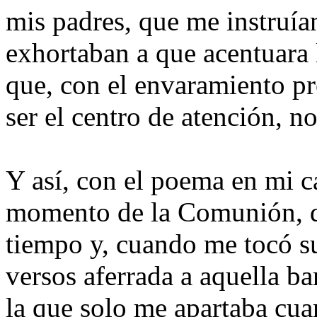
mis padres, que me instruía
exhortaban a que acentuara
que, con el envaramiento p
ser el centro de atención, n
Y así, con el poema en mi c
momento de la Comunión, d
tiempo y, cuando me tocó su
versos aferrada a aquella b
la que solo me apartaba cua