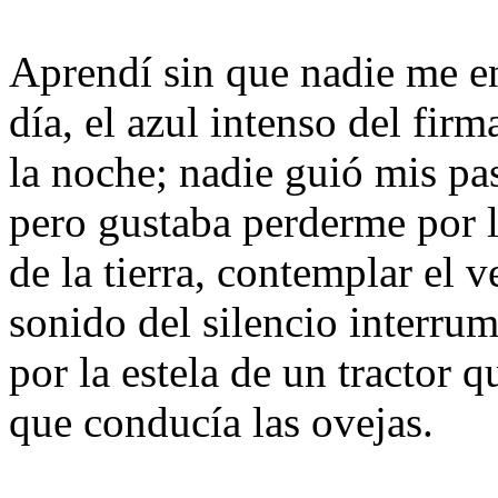
Aprendí sin que nadie me en
día, el azul intenso del firm
la noche; nadie guió mis pa
pero gustaba perderme por l
de la tierra, contemplar el 
sonido del silencio interrum
por la estela de un tractor q
que conducía las ovejas.