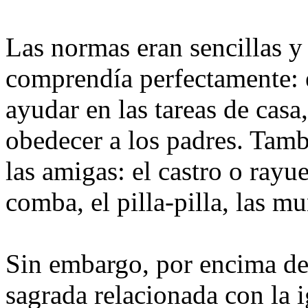
Las normas eran sencillas y
comprendía perfectamente: e
ayudar en las tareas de casa
obedecer a los padres. Tamb
las amigas: el castro o rayuel
comba, el pilla-pilla, las 
Sin embargo, por encima de 
sagrada relacionada con la i