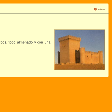
Volver
cubos, todo almenado y con una