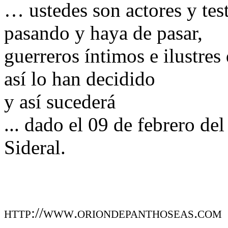
… ustedes son actores y test
pasando y haya de pasar,
guerreros íntimos e ilustres
así lo han decidido
y así sucederá
... dado el 09 de febrero de
Sideral.
http://www.oriondepanthoseas.com