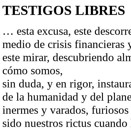
TESTIGOS LIBRES
… esta excusa, este descorr
medio de crisis financieras
este mirar, descubriendo al
cómo somos,
sin duda, y en rigor, insta
de la humanidad y del plane
inermes y varados, furiosos 
sido nuestros rictus cuando 