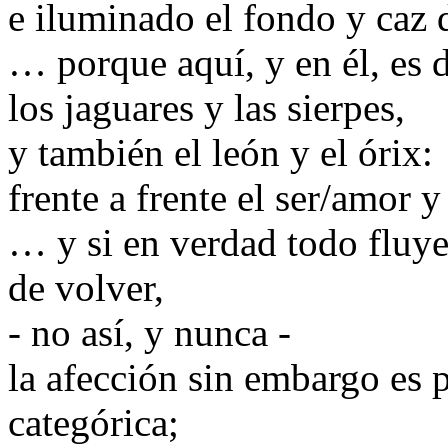
e iluminado el fondo y caz 
… porque aquí, y en él, es d
los jaguares y las sierpes,
y también el león y el órix:
frente a frente el ser/amor y
… y si en verdad todo fluye
de volver,
- no así, y nunca -
la afección sin embargo es 
categórica;