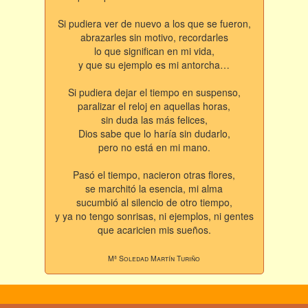
Si pudiera ver de nuevo a los que se fueron,
abrazarles sin motivo, recordarles
lo que significan en mi vida,
y que su ejemplo es mi antorcha…
Si pudiera dejar el tiempo en suspenso,
paralizar el reloj en aquellas horas,
sin duda las más felices,
Dios sabe que lo haría sin dudarlo,
pero no está en mi mano.
Pasó el tiempo, nacieron otras flores,
se marchitó la esencia, mi alma
sucumbió al silencio de otro tiempo,
y ya no tengo sonrisas, ni ejemplos, ni gentes
que acaricien mis sueños.
Mª Soledad Martín Turiño