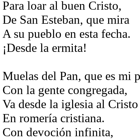
Para loar al buen Cristo,
De San Esteban, que mira
A su pueblo en esta fecha.
¡Desde la ermita!
Muelas del Pan, que es mi 
Con la gente congregada,
Va desde la iglesia al Cristo
En romería cristiana.
Con devoción infinita,