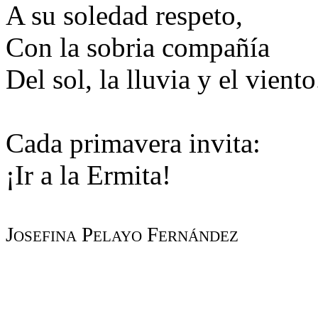
A su soledad respeto,
Con la sobria compañía
Del sol, la lluvia y el viento
Cada primavera invita:
¡Ir a la Ermita!
Josefina Pelayo Fernández