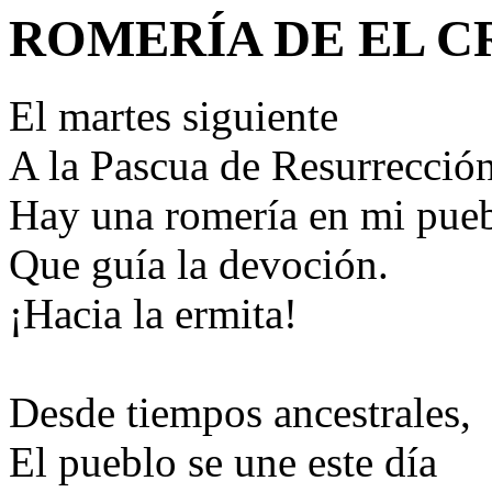
ROMERÍA DE EL C
El martes siguiente
A la Pascua de Resurrección
Hay una romería en mi pue
Que guía la devoción.
¡Hacia la ermita!
Desde tiempos ancestrales,
El pueblo se une este día