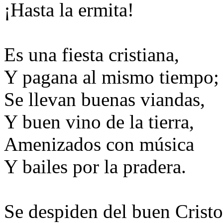
¡Hasta la ermita!
Es una fiesta cristiana,
Y pagana al mismo tiempo;
Se llevan buenas viandas,
Y buen vino de la tierra,
Amenizados con música
Y bailes por la pradera.
Se despiden del buen Cristo