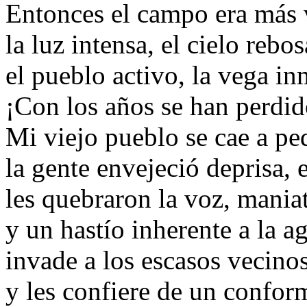
Entonces el campo era más 
la luz intensa, el cielo rebo
el pueblo activo, la vega 
¡Con los años se han perdid
Mi viejo pueblo se cae a pe
la gente envejeció deprisa,
les quebraron la voz, mania
y un hastío inherente a la a
invade a los escasos vecino
y les confiere de un confor