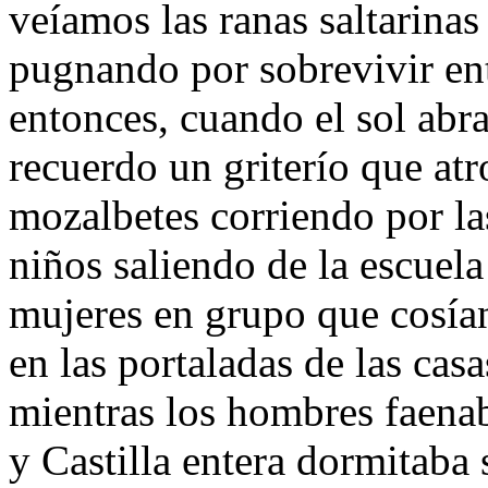
veíamos las ranas saltarinas
pugnando por sobrevivir en
entonces, cuando el sol abr
recuerdo un griterío que atr
mozalbetes corriendo por las
niños saliendo de la escuel
mujeres en grupo que cosía
en las portaladas de las casa
mientras los hombres faena
y Castilla entera dormitaba 