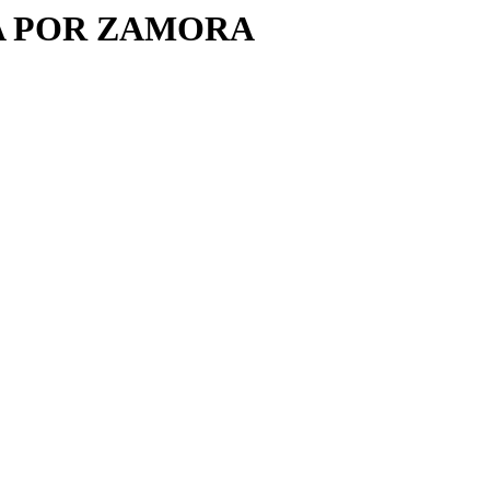
A POR ZAMORA