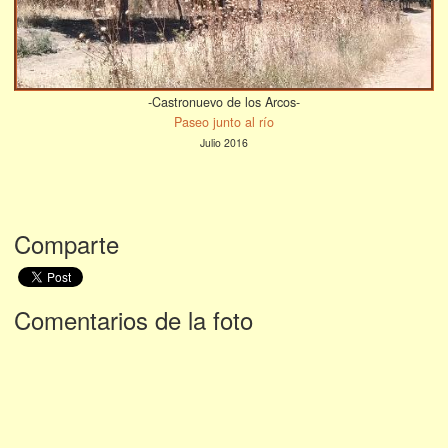
-Castronuevo de los Arcos-
Paseo junto al río
Julio 2016
Comparte
Comentarios de la foto