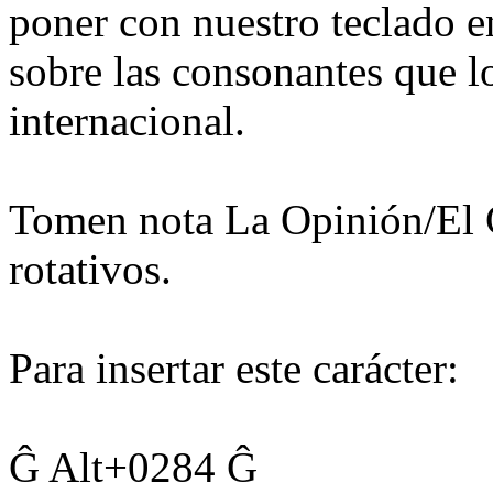
poner con nuestro teclado e
sobre las consonantes que lo
internacional.
Tomen nota La Opinión/El 
rotativos.
Para insertar este carácter:
Ĝ Alt+0284 Ĝ