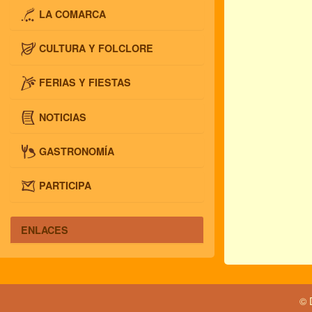
LA COMARCA
CULTURA Y FOLCLORE
FERIAS Y FIESTAS
NOTICIAS
GASTRONOMÍA
PARTICIPA
ENLACES
© 