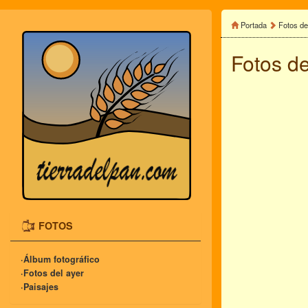
Portada
Fotos de
Fotos de
FOTOS
·Álbum fotográfico
·Fotos del ayer
·Paisajes