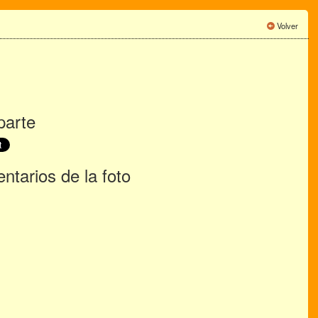
Volver
arte
tarios de la foto