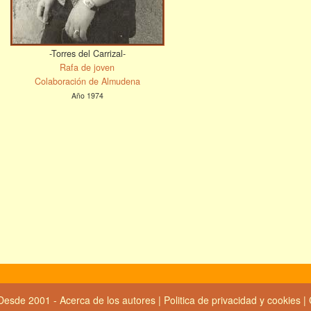
-Torres del Carrizal-
Rafa de joven
Colaboración de Almudena
Año 1974
Desde 2001 -
Acerca de los autores
|
Politica de privacidad y cookies
|