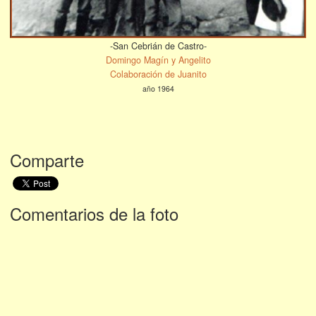
-San Cebrián de Castro-
Domingo Magín y Angelito
Colaboración de Juanito
año 1964
Comparte
Comentarios de la foto