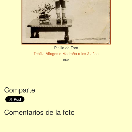
-Pinilla de Toro-
Teófila Alfageme Madroño a los 3 años
1934
Comparte
Comentarios de la foto