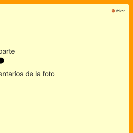
Volver
arte
tarios de la foto