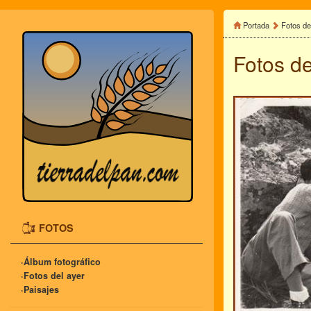
Portada
Fotos de
Fotos de
FOTOS
·Álbum fotográfico
·Fotos del ayer
·Paisajes