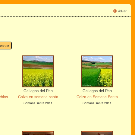
Volver
-Gallegos del Pan-
-Gallegos del Pan-
eblos
Colza en semana santa
Colza en Semana Santa
Semana santa 2011
Semana santa 2011