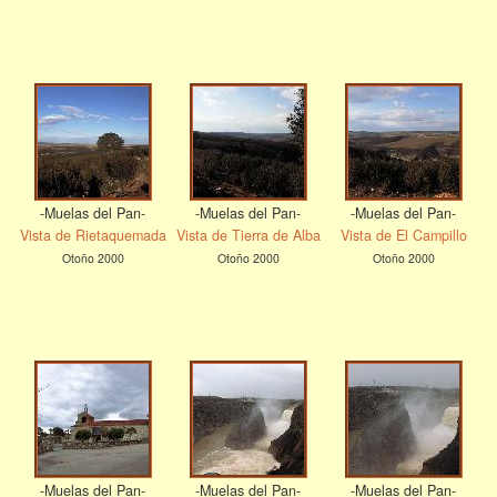
-Muelas del Pan-
-Muelas del Pan-
-Muelas del Pan-
Vista de Rietaquemada
Vista de Tierra de Alba
Vista de El Campillo
Otoño 2000
Otoño 2000
Otoño 2000
-Muelas del Pan-
-Muelas del Pan-
-Muelas del Pan-