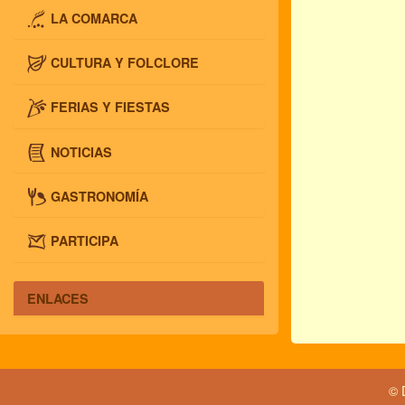
LA COMARCA
CULTURA Y FOLCLORE
FERIAS Y FIESTAS
NOTICIAS
GASTRONOMÍA
PARTICIPA
ENLACES
© 