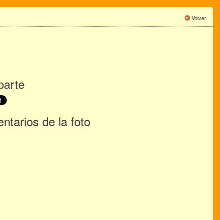
Volver
arte
tarios de la foto