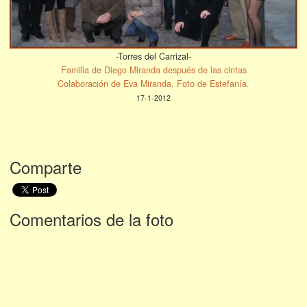
-Torres del Carrizal-
Familia de Diego Miranda después de las cintas
Colaboración de Eva Miranda. Foto de Estefanía.
17-1-2012
Comparte
Comentarios de la foto