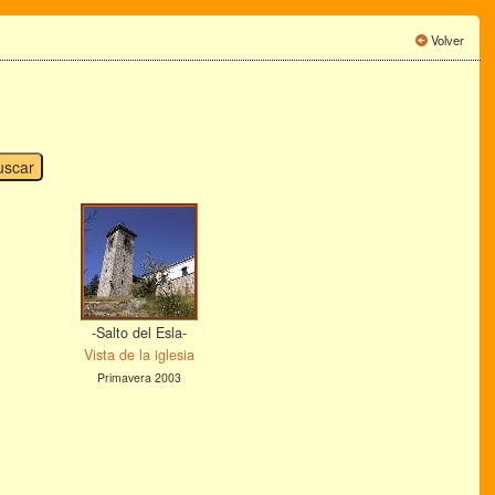
Volver
-Salto del Esla-
Vista de la iglesia
Primavera 2003