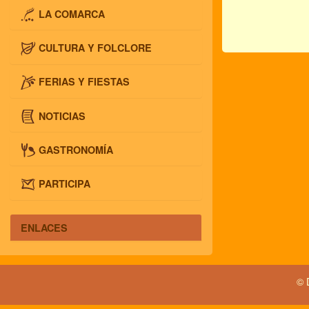
LA COMARCA
CULTURA Y FOLCLORE
FERIAS Y FIESTAS
NOTICIAS
GASTRONOMÍA
PARTICIPA
ENLACES
© 