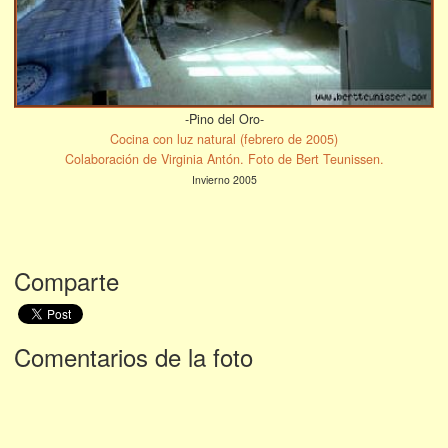
-Pino del Oro-
Cocina con luz natural (febrero de 2005)
Colaboración de Virginia Antón. Foto de Bert Teunissen.
Invierno 2005
Comparte
Comentarios de la foto