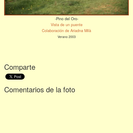
-Pino del Oro-
Vista de un puente
Colaboración de Ariadna Milà
Verano 2003
Comparte
Comentarios de la foto