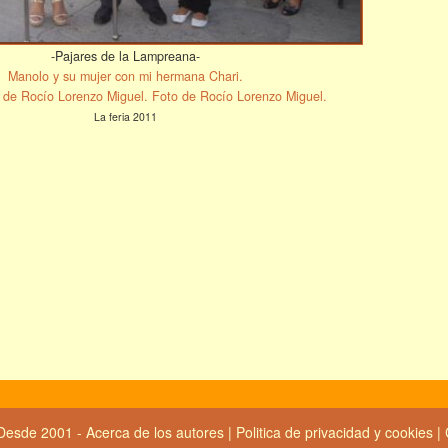
-Pajares de la Lampreana-
Manolo y su mujer con mi hermana Chari.
 de Rocío Lorenzo Miguel. Foto de Rocío Lorenzo Miguel.
La feria 2011
Desde 2001 -
Acerca de los autores
|
Politica de privacidad y cookies
|