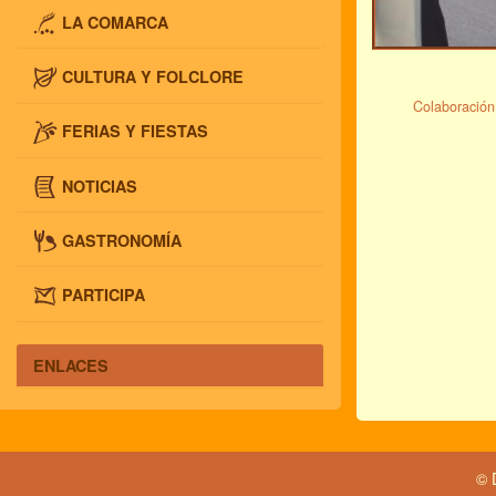
LA COMARCA
CULTURA Y FOLCLORE
Colaboración
FERIAS Y FIESTAS
NOTICIAS
GASTRONOMÍA
PARTICIPA
ENLACES
© 