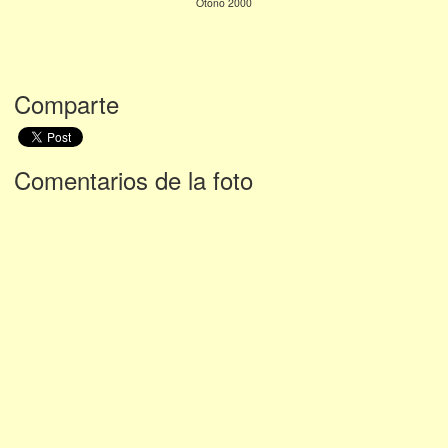
Otoño 2000
Comparte
Comentarios de la foto