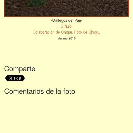
-Gallegos del Pan-
Girasol
Colaboración de Chiqui. Foto de Chiqui.
Verano 2010
Comparte
Comentarios de la foto