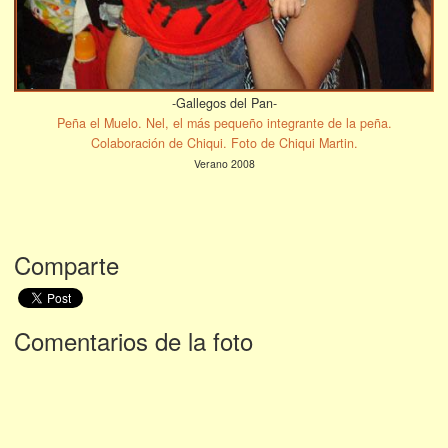
-Gallegos del Pan-
Peña el Muelo. Nel, el más pequeño integrante de la peña.
Colaboración de Chiqui. Foto de Chiqui Martin.
Verano 2008
Comparte
Comentarios de la foto