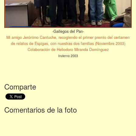
-Gallegos del Pan-
Mi amigo Jerónimo Cantuche, recogiendo el primer premio del certamen
de relatos de Espigas, con nuestras dos familias (Noviembre 2003)
Colaboración de Heliodoro Miranda Domínguez
Invierno 2003
Comparte
Comentarios de la foto