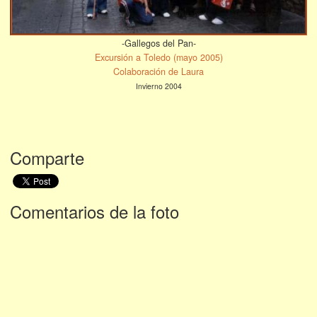
-Gallegos del Pan-
Excursión a Toledo (mayo 2005)
Colaboración de Laura
Invierno 2004
Comparte
Comentarios de la foto