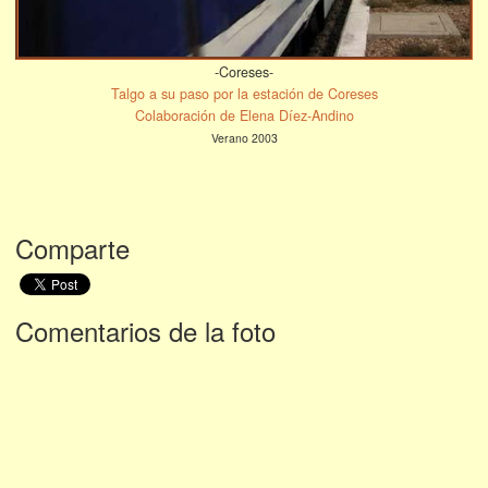
-Coreses-
Talgo a su paso por la estación de Coreses
Colaboración de Elena Díez-Andino
Verano 2003
Comparte
Comentarios de la foto