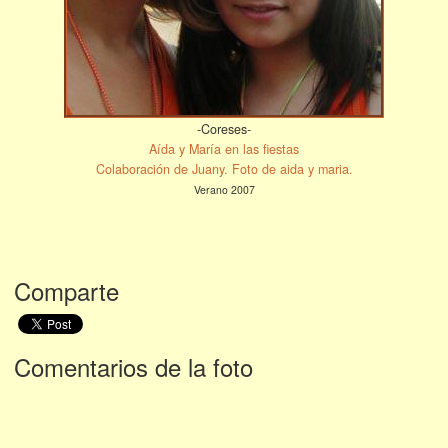
-Coreses-
Aída y María en las fiestas
Colaboración de Juany. Foto de aida y maria.
Verano 2007
Comparte
Comentarios de la foto