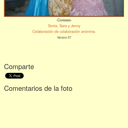
-Coreses-
Sonia, Sara y Jenny
Colaboración de colaboración anónima.
Verano 07
Comparte
Comentarios de la foto