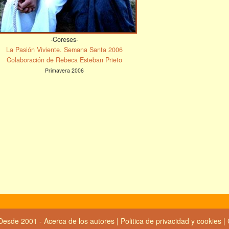
-Coreses-
La Pasión Viviente. Semana Santa 2006
Colaboración de Rebeca Esteban Prieto
Primavera 2006
Desde 2001 -
Acerca de los autores
|
Politica de privacidad y cookies
|