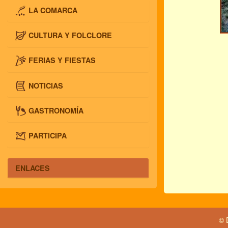
LA COMARCA
CULTURA Y FOLCLORE
FERIAS Y FIESTAS
NOTICIAS
GASTRONOMÍA
PARTICIPA
ENLACES
© 