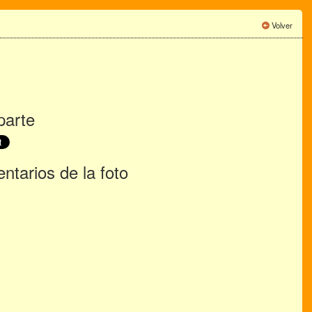
Volver
arte
tarios de la foto