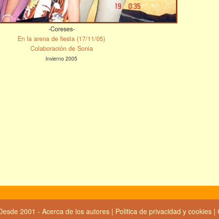
-Coreses-
En la arena de fiesta (17/11/05)
Colaboración de Sonia
Invierno 2005
Desde 2001 -
Acerca de los autores
|
Politica de privacidad y cookies
|