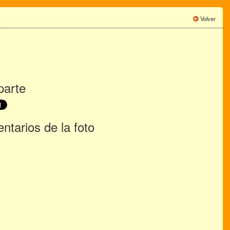
Volver
arte
tarios de la foto