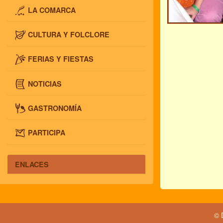
LA COMARCA
CULTURA Y FOLCLORE
FERIAS Y FIESTAS
NOTICIAS
GASTRONOMÍA
PARTICIPA
ENLACES
© 