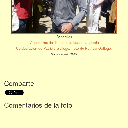
-Benegiles-
Virgen Tras del Río a la salida de la iglesia
Colaboración de Patricia Gallego. Foto de Patricia Gallego.
San Gregorio 2012
Comparte
Comentarios de la foto