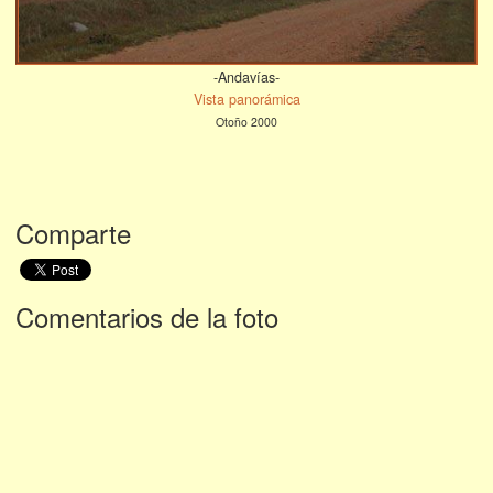
-Andavías-
Vista panorámica
Otoño 2000
Comparte
Comentarios de la foto